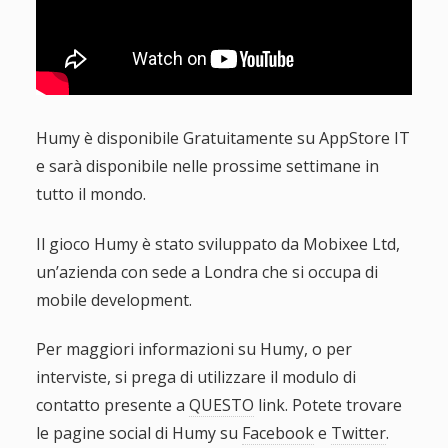
Humy è disponibile Gratuitamente su AppStore IT
e sarà disponibile nelle prossime settimane in
tutto il mondo.
Il gioco Humy è stato sviluppato da Mobixee Ltd,
un’azienda con sede a Londra che si occupa di
mobile development.
Per maggiori informazioni su Humy, o per
interviste, si prega di utilizzare il modulo di
contatto presente a
QUESTO
link. Potete trovare
le pagine social di Humy su
Facebook
e
Twitter
.