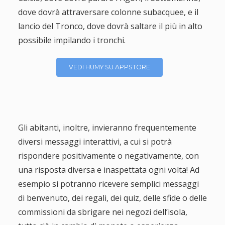
dove dovrà attraversare colonne subacquee, e il
lancio del Tronco, dove dovrà saltare il più in alto
possibile impilando i tronchi.
VEDI HUMY SU APPSTORE
Gli abitanti, inoltre, invieranno frequentemente
diversi messaggi interattivi, a cui si potrà
rispondere positivamente o negativamente, con
una risposta diversa e inaspettata ogni volta! Ad
esempio si potranno ricevere semplici messaggi
di benvenuto, dei regali, dei quiz, delle sfide o delle
commissioni da sbrigare nei negozi dell’isola,